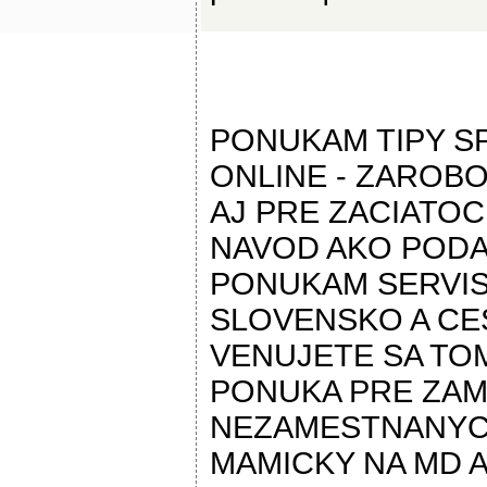
PONUKAM TIPY 
ONLINE - ZAROBO
AJ PRE ZACIATO
NAVOD AKO PODAT
PONUKAM SERVIS
SLOVENSKO A CES
VENUJETE SA TOM
PONUKA PRE ZA
NEZAMESTNANYC
MAMICKY NA MD 